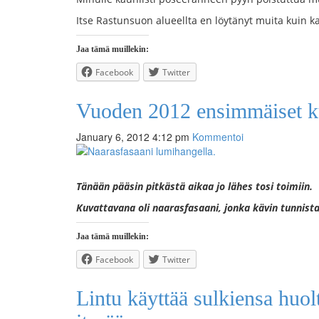
Itse Rastunsuon alueellta en löytänyt muita kuin 
Jaa tämä muillekin:
Facebook
Twitter
Vuoden 2012 ensimmäiset k
January 6, 2012 4:12 pm
Kommentoi
Tänään pääsin pitkästä aikaa jo lähes tosi toimiin.
Kuvattavana oli naarasfasaani, jonka kävin tunnist
Jaa tämä muillekin:
Facebook
Twitter
Lintu käyttää sulkiensa huo