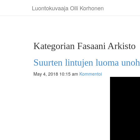
Luontokuvaaja Olli Korhonen
Kategorian Fasaani Arkisto
Suurten lintujen luoma uno
May 4, 2018 10:15 am
Kommentoi