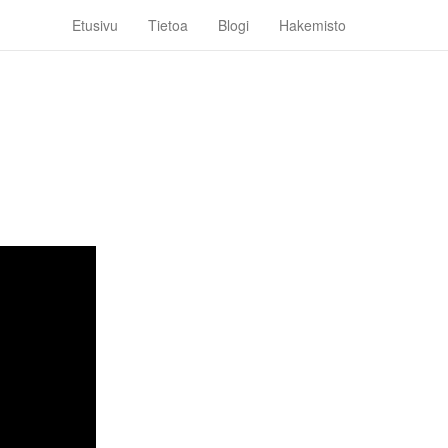
Etusivu
Tietoa
Blogi
Hakemisto