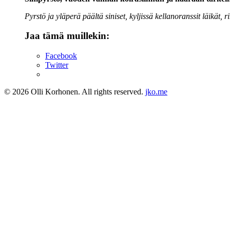
Pyrstö ja yläperä päältä siniset, kyljissä kellanoranssit läikät, 
Jaa tämä muillekin:
Facebook
Twitter
© 2026 Olli Korhonen. All rights reserved.
jko.me