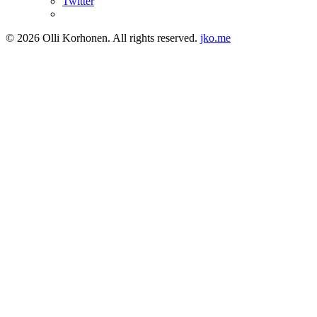
Twitter
© 2026 Olli Korhonen. All rights reserved.
jko.me