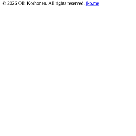
© 2026 Olli Korhonen. All rights reserved.
jko.me