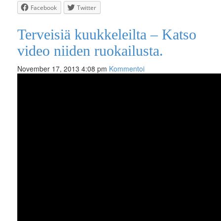
Facebook
Twitter
Terveisiä kuukkeleilta – Katso
video niiden ruokailusta.
November 17, 2013 4:08 pm
Kommentoi