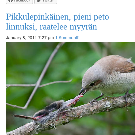
Facebook
Twitter
Pikkulepinkäinen, pieni peto
linnuksi, raatelee myyrän
January 8, 2011 7:27 pm
1 Kommentti