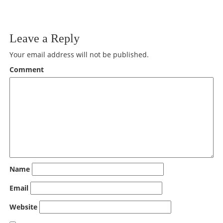
Leave a Reply
Your email address will not be published.
Comment
Name
Email
Website