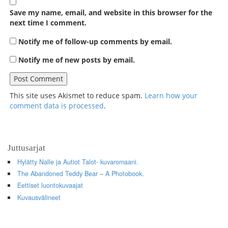
Save my name, email, and website in this browser for the
next time I comment.
Notify me of follow-up comments by email.
Notify me of new posts by email.
This site uses Akismet to reduce spam.
Learn how your
comment data is processed
.
Juttusarjat
Hylätty Nalle ja Autiot Talot- kuvaromaani.
The Abandoned Teddy Bear – A Photobook.
Eettiset luontokuvaajat
Kuvausvälineet