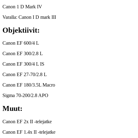
Canon 1 D Mark IV
Varalla: Canon I D mark III
Objektiivit:
Canon EF 600/4 L
Canon EF 300/2.8 L
Canon EF 300/4 L IS
Canon EF 27-70/2.8 L
Canon EF 180/3.5L Macro
Sigma 70-200/2.8 APO
Muut:
Canon EF 2x II -telejatke
Canon EF 1.4x II -telejatke