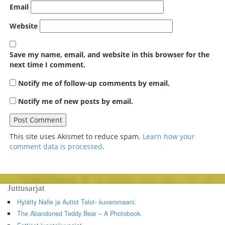
Email
Website
Save my name, email, and website in this browser for the
next time I comment.
Notify me of follow-up comments by email.
Notify me of new posts by email.
This site uses Akismet to reduce spam.
Learn how your
comment data is processed
.
Juttusarjat
Hylätty Nalle ja Autiot Talot- kuvaromaani.
The Abandoned Teddy Bear – A Photobook.