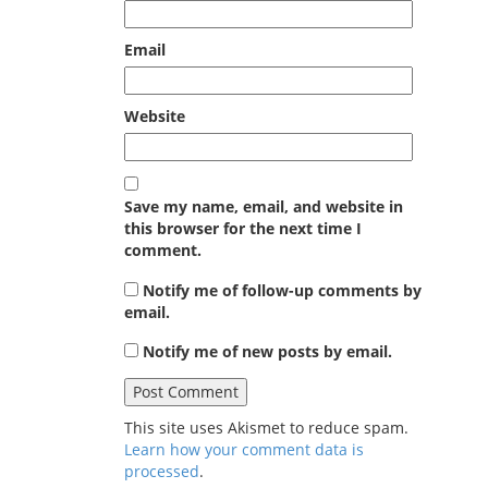
Email
Website
Save my name, email, and website in
this browser for the next time I
comment.
Notify me of follow-up comments by
email.
Notify me of new posts by email.
This site uses Akismet to reduce spam.
Learn how your comment data is
processed
.