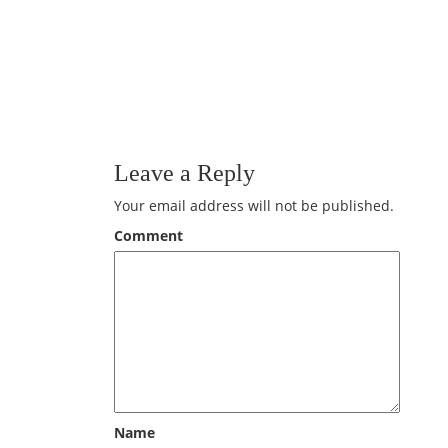
Leave a Reply
Your email address will not be published.
Comment
Name