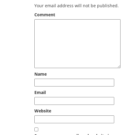
Your email address will not be published.
Comment
Name
Email
Website