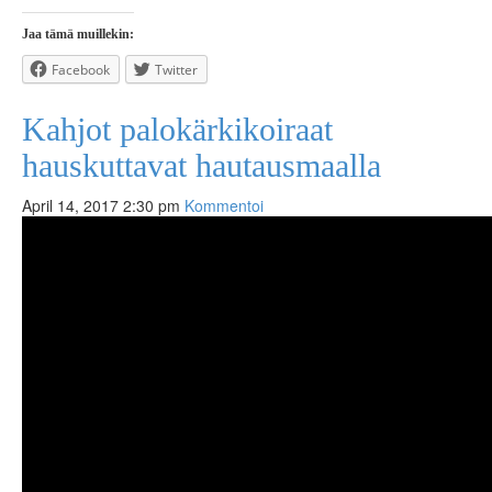
Jaa tämä muillekin:
Facebook
Twitter
Kahjot palokärkikoiraat
hauskuttavat hautausmaalla
April 14, 2017 2:30 pm
Kommentoi