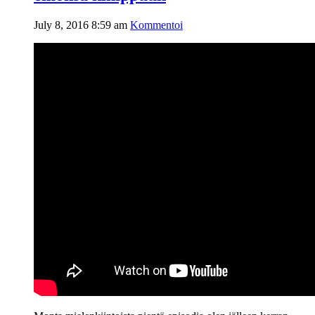
July 8, 2016 8:59 am
Kommentoi