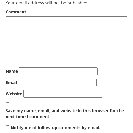
Your email address will not be published.
Comment
Name
Email
Website
Save my name, email, and website in this browser for the
next time I comment.
Notify me of follow-up comments by email.