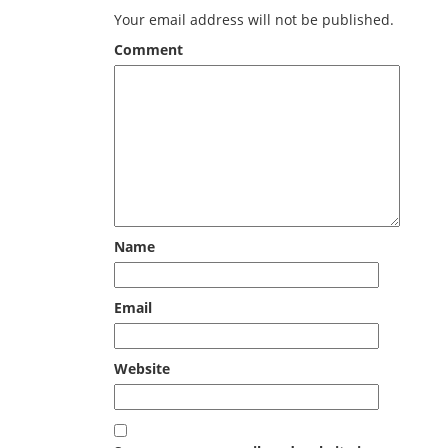
Your email address will not be published.
Comment
Name
Email
Website