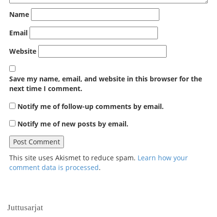
Name
Email
Website
Save my name, email, and website in this browser for the
next time I comment.
Notify me of follow-up comments by email.
Notify me of new posts by email.
This site uses Akismet to reduce spam.
Learn how your
comment data is processed
.
Juttusarjat