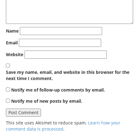
Name
Email
Website
Save my name, email, and website in this browser for the
next time I comment.
Notify me of follow-up comments by email.
Notify me of new posts by email.
This site uses Akismet to reduce spam.
Learn how your
comment data is processed
.