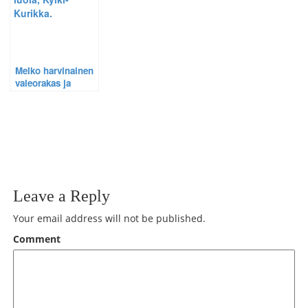
Melko harvinainen
valeorakas ja
ensimmäinen
maanalainen
luolani.
Leave a Reply
Your email address will not be published.
Comment