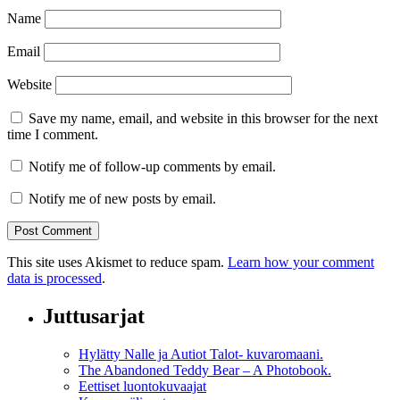
Name
Email
Website
Save my name, email, and website in this browser for the next
time I comment.
Notify me of follow-up comments by email.
Notify me of new posts by email.
This site uses Akismet to reduce spam.
Learn how your comment
data is processed
.
Juttusarjat
Hylätty Nalle ja Autiot Talot- kuvaromaani.
The Abandoned Teddy Bear – A Photobook.
Eettiset luontokuvaajat