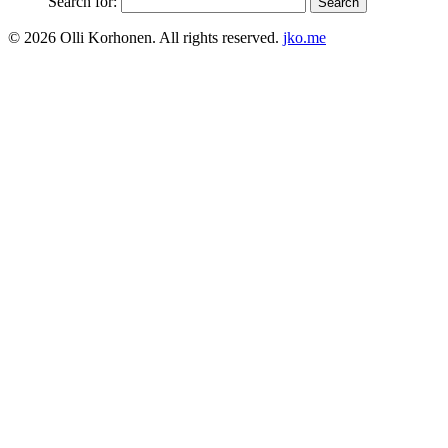
Search for:
© 2026 Olli Korhonen. All rights reserved.
jko.me