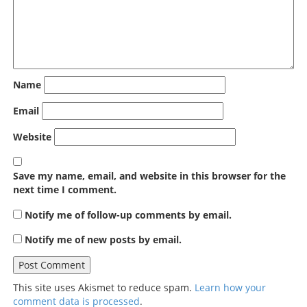
Name
Email
Website
Save my name, email, and website in this browser for the
next time I comment.
Notify me of follow-up comments by email.
Notify me of new posts by email.
This site uses Akismet to reduce spam.
Learn how your
comment data is processed
.