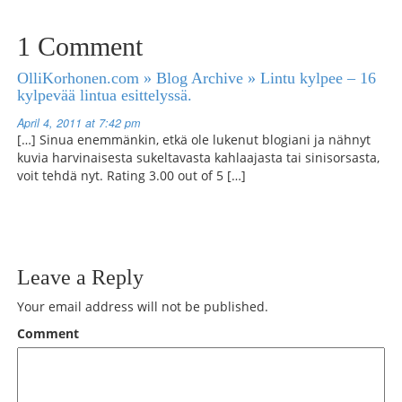
1 Comment
OlliKorhonen.com » Blog Archive » Lintu kylpee – 16
kylpevää lintua esittelyssä.
April 4, 2011 at 7:42 pm
[…] Sinua enemmänkin, etkä ole lukenut blogiani ja nähnyt
kuvia harvinaisesta sukeltavasta kahlaajasta tai sinisorsasta,
voit tehdä nyt. Rating 3.00 out of 5 […]
Leave a Reply
Your email address will not be published.
Comment