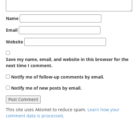
Name
Email
Website
Save my name, email, and website in this browser for the
next time I comment.
Notify me of follow-up comments by email.
Notify me of new posts by email.
This site uses Akismet to reduce spam.
Learn how your
comment data is processed
.