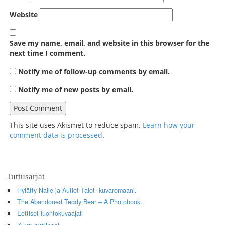
Website
Save my name, email, and website in this browser for the
next time I comment.
Notify me of follow-up comments by email.
Notify me of new posts by email.
This site uses Akismet to reduce spam.
Learn how your
comment data is processed
.
Juttusarjat
Hylätty Nalle ja Autiot Talot- kuvaromaani.
The Abandoned Teddy Bear – A Photobook.
Eettiset luontokuvaajat