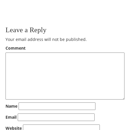
kohtaan
Leave a Reply
Your email address will not be published.
Comment
Name
Email
Website