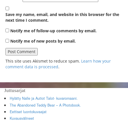
Save my name, email, and website in this browser for the
next time I comment.
Notify me of follow-up comments by email.
Notify me of new posts by email.
This site uses Akismet to reduce spam.
Learn how your
comment data is processed
.
Juttusarjat
Hylätty Nalle ja Autiot Talot- kuvaromaani.
The Abandoned Teddy Bear – A Photobook.
Eettiset luontokuvaajat
Kuvausvälineet