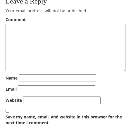
Leave a Reply
Your email address will not be published.
Comment
Name
Email
Website
Save my name, email, and website in this browser for the
next time I comment.