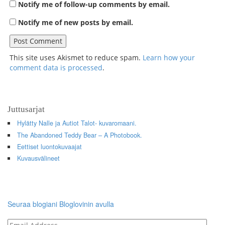
Notify me of follow-up comments by email.
Notify me of new posts by email.
This site uses Akismet to reduce spam.
Learn how your
comment data is processed
.
Juttusarjat
Hylätty Nalle ja Autiot Talot- kuvaromaani.
The Abandoned Teddy Bear – A Photobook.
Eettiset luontokuvaajat
Kuvausvälineet
Seuraa blogiani Bloglovinin avulla
Email