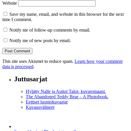
Website
Save my name, email, and website in this browser for the next
time I comment.
Notify me of follow-up comments by email.
Notify me of new posts by email.
This site uses Akismet to reduce spam.
Learn how your comment
data is processed
.
Juttusarjat
Hylätty Nalle ja Autiot Talot- kuvaromaani.
The Abandoned Teddy Bear – A Photobook.
Eettiset luontokuvaajat
Kuvausvälineet