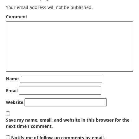
Your email address will not be published.
Comment
Name
Email
Website
Save my name, email, and website in this browser for the
next time I comment.
Notify me of follow-up comments by email.