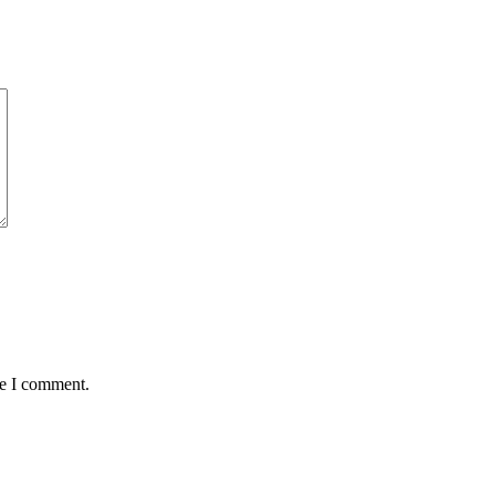
me I comment.