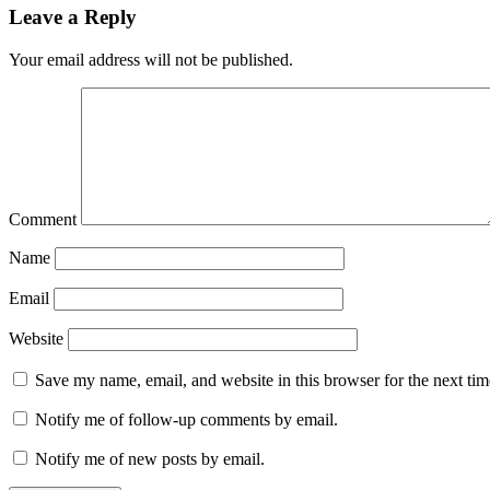
Leave a Reply
Your email address will not be published.
Comment
Name
Email
Website
Save my name, email, and website in this browser for the next ti
Notify me of follow-up comments by email.
Notify me of new posts by email.