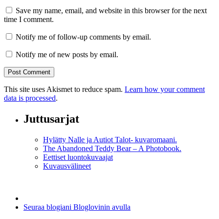
Save my name, email, and website in this browser for the next
time I comment.
Notify me of follow-up comments by email.
Notify me of new posts by email.
This site uses Akismet to reduce spam.
Learn how your comment
data is processed
.
Juttusarjat
Hylätty Nalle ja Autiot Talot- kuvaromaani.
The Abandoned Teddy Bear – A Photobook.
Eettiset luontokuvaajat
Kuvausvälineet
Seuraa blogiani Bloglovinin avulla