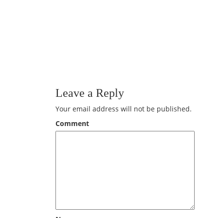
Leave a Reply
Your email address will not be published.
Comment