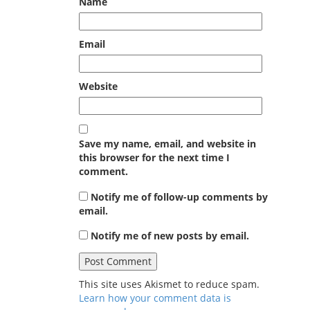
Name
Email
Website
Save my name, email, and website in
this browser for the next time I
comment.
Notify me of follow-up comments by
email.
Notify me of new posts by email.
This site uses Akismet to reduce spam.
Learn how your comment data is