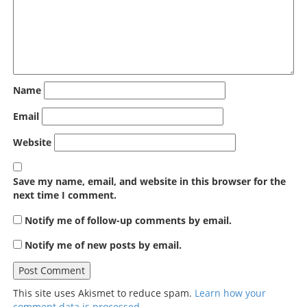
Name
Email
Website
Save my name, email, and website in this browser for the
next time I comment.
Notify me of follow-up comments by email.
Notify me of new posts by email.
This site uses Akismet to reduce spam.
Learn how your
comment data is processed
.