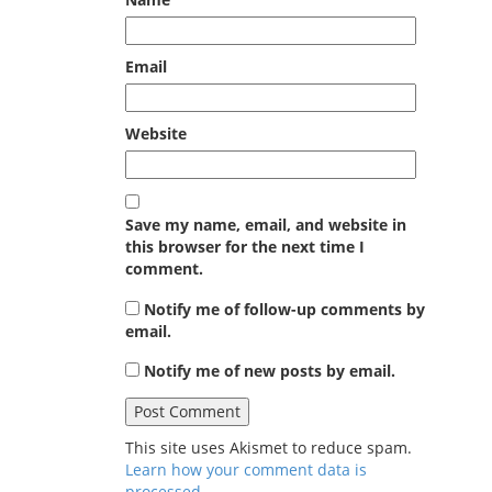
Email
Website
Save my name, email, and website in
this browser for the next time I
comment.
Notify me of follow-up comments by
email.
Notify me of new posts by email.
This site uses Akismet to reduce spam.
Learn how your comment data is
processed
.