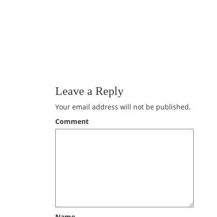
Leave a Reply
Your email address will not be published.
Comment
Name