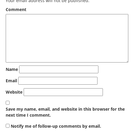
Your email address will not be published.
Comment
Name
Email
Website
Save my name, email, and website in this browser for the
next time I comment.
Notify me of follow-up comments by email.