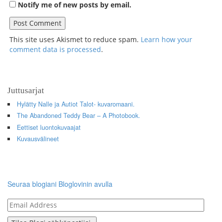
Notify me of new posts by email.
This site uses Akismet to reduce spam.
Learn how your
comment data is processed
.
Juttusarjat
Hylätty Nalle ja Autiot Talot- kuvaromaani.
The Abandoned Teddy Bear – A Photobook.
Eettiset luontokuvaajat
Kuvausvälineet
Seuraa blogiani Bloglovinin avulla
Email
Address