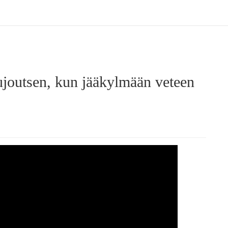
lujoutsen, kun jääkylmään veteen