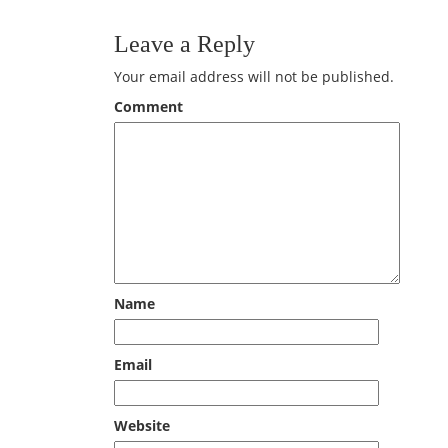
Leave a Reply
Your email address will not be published.
Comment
Name
Email
Website