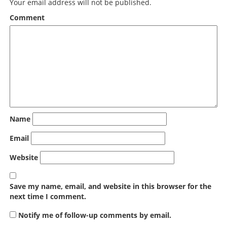
Your email address will not be published.
Comment
Name
Email
Website
Save my name, email, and website in this browser for the
next time I comment.
Notify me of follow-up comments by email.