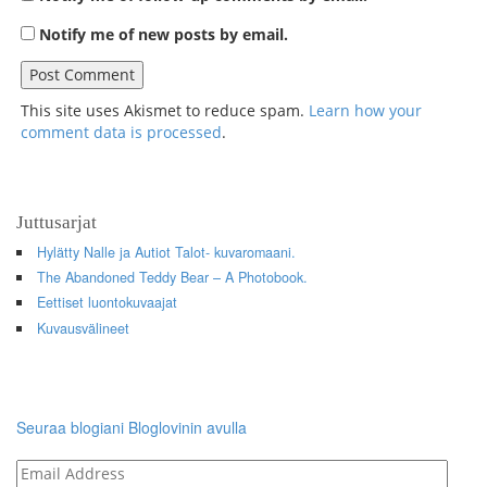
Notify me of new posts by email.
This site uses Akismet to reduce spam.
Learn how your
comment data is processed
.
Juttusarjat
Hylätty Nalle ja Autiot Talot- kuvaromaani.
The Abandoned Teddy Bear – A Photobook.
Eettiset luontokuvaajat
Kuvausvälineet
Seuraa blogiani Bloglovinin avulla
Email