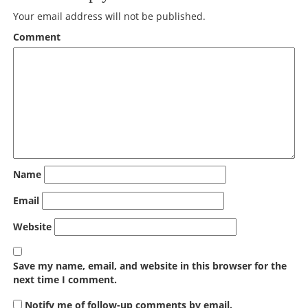
Your email address will not be published.
Comment
Name
Email
Website
Save my name, email, and website in this browser for the
next time I comment.
Notify me of follow-up comments by email.