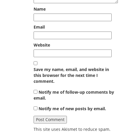
Name
Email
Website
Save my name, email, and website in
this browser for the next time I
comment.
Notify me of follow-up comments by
email.
Notify me of new posts by email.
This site uses Akismet to reduce spam.