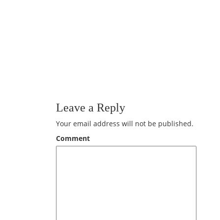
Leave a Reply
Your email address will not be published.
Comment