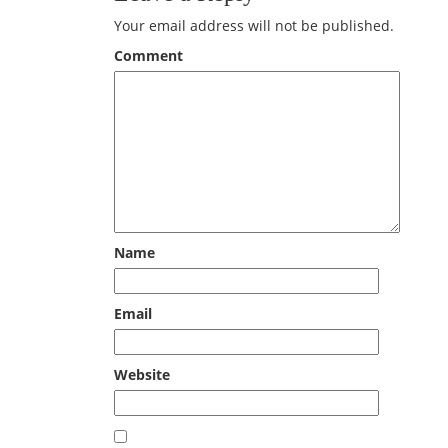
Your email address will not be published.
Comment
Name
Email
Website