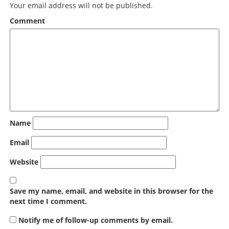
Your email address will not be published.
Comment
Name
Email
Website
Save my name, email, and website in this browser for the
next time I comment.
Notify me of follow-up comments by email.