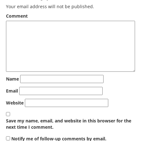
Your email address will not be published.
Comment
Name
Email
Website
Save my name, email, and website in this browser for the
next time I comment.
Notify me of follow-up comments by email.