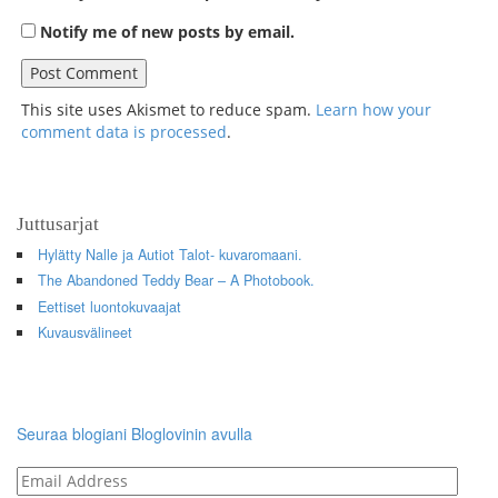
Notify me of new posts by email.
This site uses Akismet to reduce spam.
Learn how your
comment data is processed
.
Juttusarjat
Hylätty Nalle ja Autiot Talot- kuvaromaani.
The Abandoned Teddy Bear – A Photobook.
Eettiset luontokuvaajat
Kuvausvälineet
Seuraa blogiani Bloglovinin avulla
Email