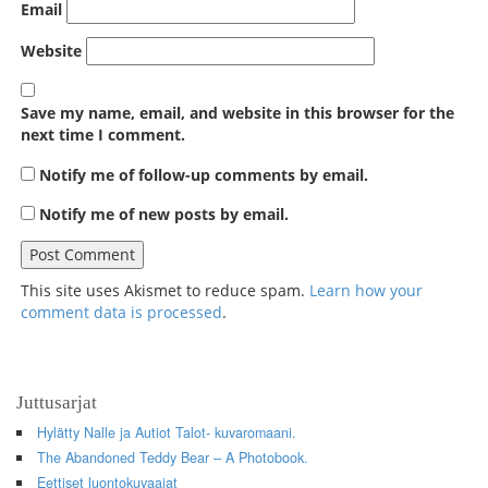
Email
Website
Save my name, email, and website in this browser for the
next time I comment.
Notify me of follow-up comments by email.
Notify me of new posts by email.
This site uses Akismet to reduce spam.
Learn how your
comment data is processed
.
Juttusarjat
Hylätty Nalle ja Autiot Talot- kuvaromaani.
The Abandoned Teddy Bear – A Photobook.
Eettiset luontokuvaajat