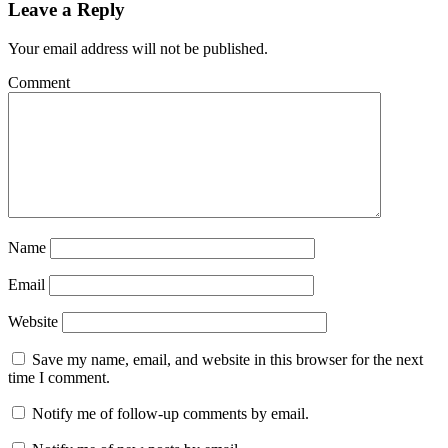
Leave a Reply
Your email address will not be published.
Comment
Name
Email
Website
Save my name, email, and website in this browser for the next
time I comment.
Notify me of follow-up comments by email.