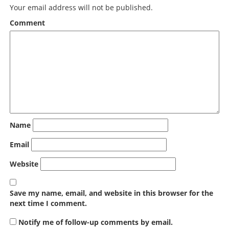
Your email address will not be published.
Comment
Name
Email
Website
Save my name, email, and website in this browser for the
next time I comment.
Notify me of follow-up comments by email.