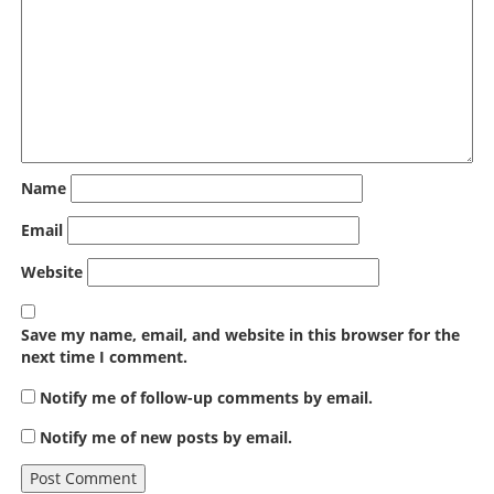
Name
Email
Website
Save my name, email, and website in this browser for the
next time I comment.
Notify me of follow-up comments by email.
Notify me of new posts by email.