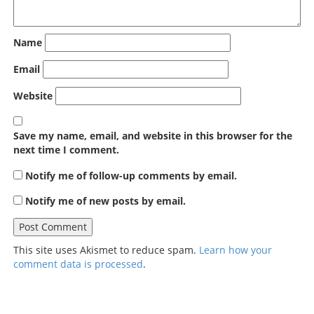
Name
Email
Website
Save my name, email, and website in this browser for the
next time I comment.
Notify me of follow-up comments by email.
Notify me of new posts by email.
This site uses Akismet to reduce spam.
Learn how your
comment data is processed
.