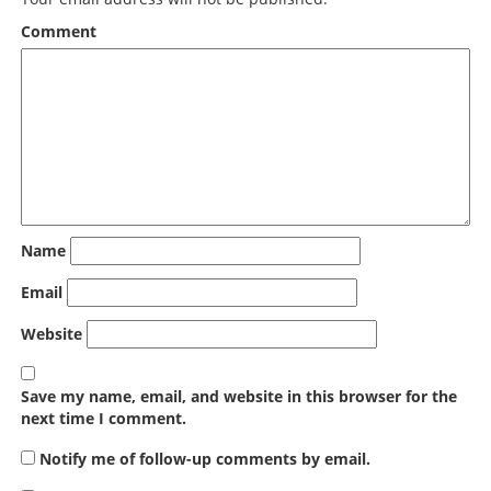
Comment
Name
Email
Website
Save my name, email, and website in this browser for the
next time I comment.
Notify me of follow-up comments by email.