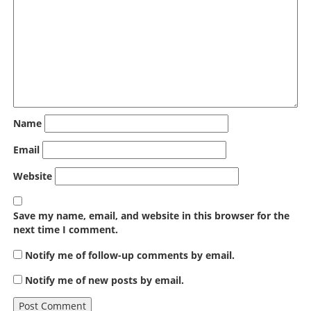
Name
Email
Website
Save my name, email, and website in this browser for the
next time I comment.
Notify me of follow-up comments by email.
Notify me of new posts by email.