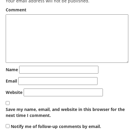
Your email address will not be published.
Comment
Name
Email
Website
Save my name, email, and website in this browser for the
next time I comment.
Notify me of follow-up comments by email.