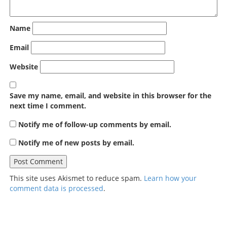
Name
Email
Website
Save my name, email, and website in this browser for the
next time I comment.
Notify me of follow-up comments by email.
Notify me of new posts by email.
This site uses Akismet to reduce spam.
Learn how your
comment data is processed
.